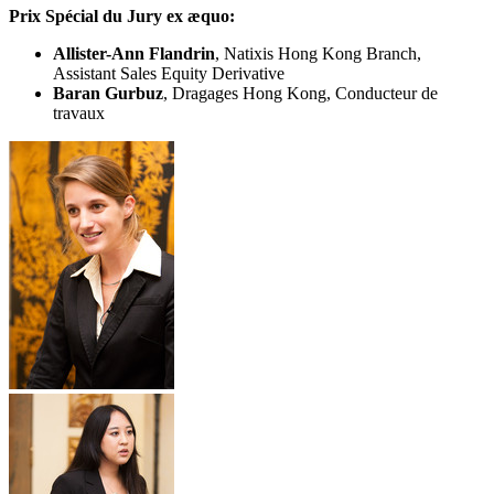
Prix Spécial du Jury ex æquo:
Allister-Ann Flandrin
, Natixis Hong Kong Branch,
Assistant Sales Equity Derivative
Baran Gurbuz
, Dragages Hong Kong, Conducteur de
travaux