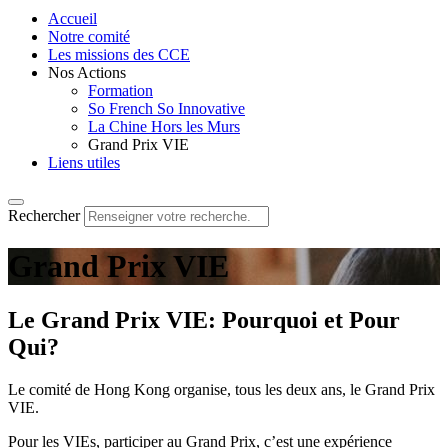
Accueil
Notre comité
Les missions des CCE
Nos Actions
Formation
So French So Innovative
La Chine Hors les Murs
Grand Prix VIE
Liens utiles
Rechercher
Grand Prix VIE
Le Grand Prix VIE: Pourquoi et Pour
Qui?
Le comité de Hong Kong organise, tous les deux ans, le Grand Prix
VIE.
Pour les VIEs, participer au Grand Prix, c’est une expérience