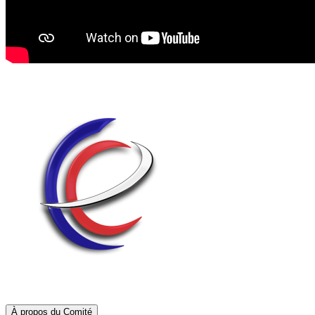
À propos du Comité