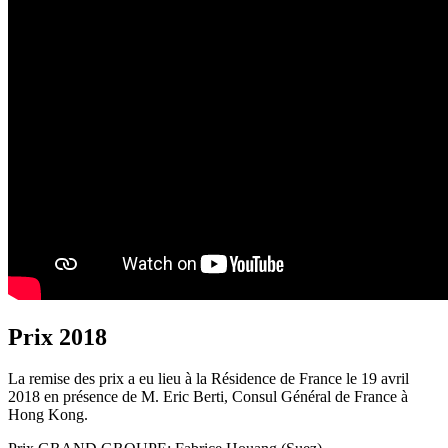
Prix 2018
La remise des prix a eu lieu à la Résidence de France le 19 avril
2018 en présence de M. Eric Berti, Consul Général de France à
Hong Kong.