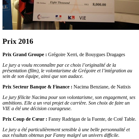
Prix 2016
Prix Grand Groupe :
Grégoire Xerri, de Bouygues Dragages
Le jury a voulu reconnaître par ce choix l’originalité de la
présentation (film), le volontarisme de Grégoire et l’intégration au
sein de son équipe, ainsi que son audace.
Prix Secteur Banque & Finance :
Nacima Benziane, de Natixis
Le jury félicite Nacima pour son volontarisme, son engagement, ses
ambitions. Elle a un vrai projet de carrière. Son choix de faire un
VIE a été une décision courageuse.
Prix Coup de Cœur :
Fanny Radrigan de la Fuente, de Coté Table.
Le jury a été particulièrement sensible à une belle personnalité et
aux résultats obtenus par Fanny malgré un univers difficile.