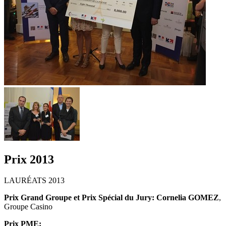
Prix 2013
LAURÉATS 2013
Prix Grand Groupe et Prix Spécial du Jury:
Cornelia GOMEZ
,
Groupe Casino
Prix PME: