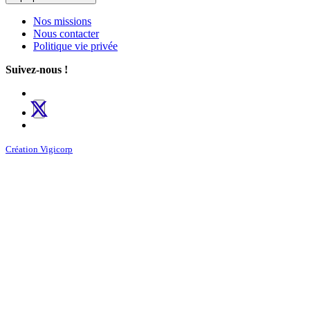
Nos missions
Nous contacter
Politique vie privée
Suivez-nous !
Création Vigicorp