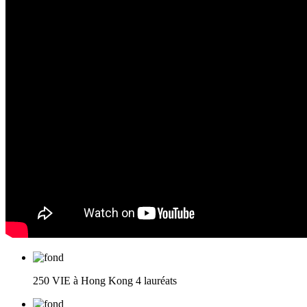
250 VIE à Hong Kong
4 lauréats