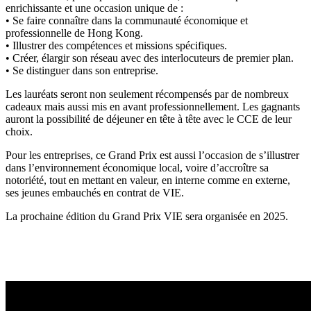
enrichissante et une occasion unique de :
• Se faire connaître dans la communauté économique et
professionnelle de Hong Kong.
• Illustrer des compétences et missions spécifiques.
• Créer, élargir son réseau avec des interlocuteurs de premier plan.
• Se distinguer dans son entreprise.
Les lauréats seront non seulement récompensés par de nombreux
cadeaux mais aussi mis en avant professionnellement. Les gagnants
auront la possibilité de déjeuner en tête à tête avec le CCE de leur
choix.
Pour les entreprises, ce Grand Prix est aussi l’occasion de s’illustrer
dans l’environnement économique local, voire d’accroître sa
notoriété, tout en mettant en valeur, en interne comme en externe,
ses jeunes embauchés en contrat de VIE.
La prochaine édition du Grand Prix VIE sera organisée en 2025.